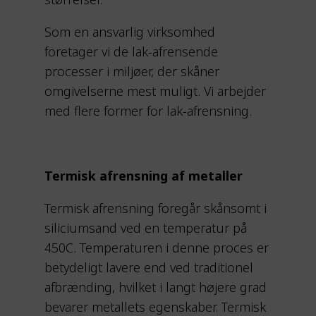
Som en ansvarlig virksomhed
foretager vi de lak-afrensende
processer i miljøer, der skåner
omgivelserne mest muligt. Vi arbejder
med flere former for lak-afrensning.
Termisk afrensning af metaller
Termisk afrensning foregår skånsomt i
siliciumsand ved en temperatur på
450C. Temperaturen i denne proces er
betydeligt lavere end ved traditionel
afbrænding, hvilket i langt højere grad
bevarer metallets egenskaber. Termisk