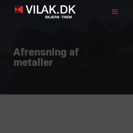
Afrensning af
metaller