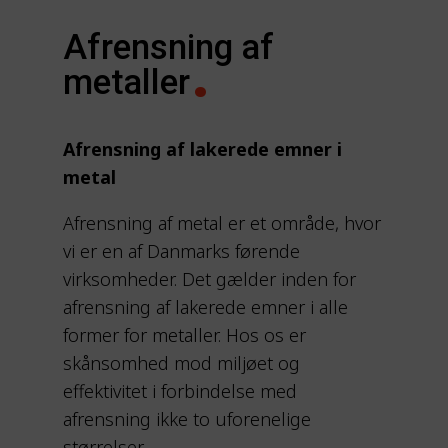
Afrensning af
metaller
Afrensning af lakerede emner i
metal
Afrensning af metal er et område, hvor
vi er en af Danmarks førende
virksomheder. Det gælder inden for
afrensning af lakerede emner i alle
former for metaller. Hos os er
skånsomhed mod miljøet og
effektivitet i forbindelse med
afrensning ikke to uforenelige
størrelser.