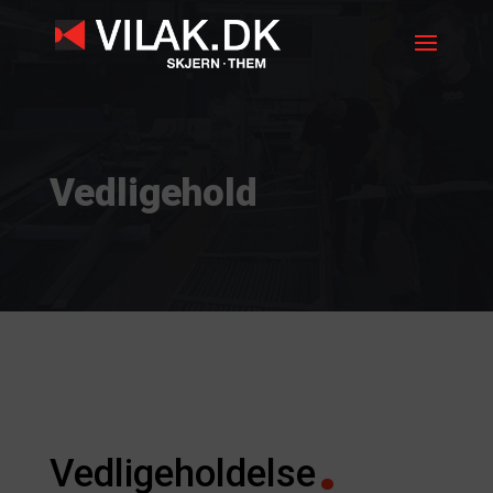
Vedligehold
Vedligeholdelse