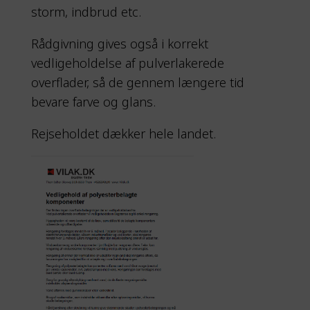
storm, indbrud etc.
Rådgivning gives også i korrekt
vedligeholdelse af pulverlakerede
overflader, så de gennem længere tid
bevare farve og glans.
Rejseholdet dækker hele landet.